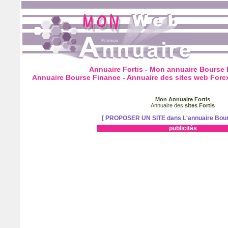
Annuaire Fortis - Mon annuaire Bourse 
Annuaire Bourse Finance - Annuaire des sites web Fore
Mon Annuaire Fortis
Annuaire des
sites Fortis
[ PROPOSER UN SITE dans L'annuaire Bour
publicités