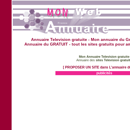
Annuaire Television gratuite - Mon annuaire du Gra
Annuaire du GRATUIT - tout les sites gratuits pour a
Mon Annuaire Television gratuite
Annuaire des
sites Television gratui
[ PROPOSER UN SITE dans L'annuaire du 
publicités