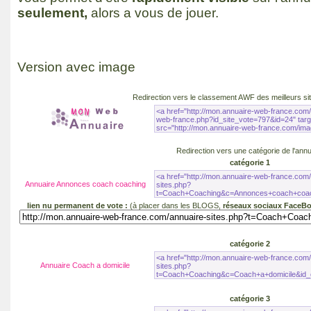
seulement,
alors a vous de jouer.
Version avec image
Redirection vers le
classement AWF
des
meilleurs s
Redirection vers une catégorie de l'annu
catégorie 1
Annuaire Annonces coach coaching
lien nu permanent de vote :
(à placer dans les BLOGS,
réseaux sociaux FaceBo
catégorie 2
Annuaire Coach a domicile
catégorie 3