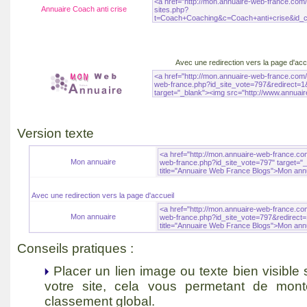
Annuaire Coach anti crise
Avec une redirection vers la
page d'acc
Version texte
Mon annuaire
Avec une redirection vers la
page d'accueil
Mon annuaire
Conseils pratiques :
Placer un lien image ou texte bien visible
votre site, cela vous permetant de mon
classement global.