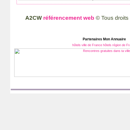
A2CW
référencement web
© Tous droits
Partenaires Mon
Annuaire
hôtels ville de France
hôtels région de F