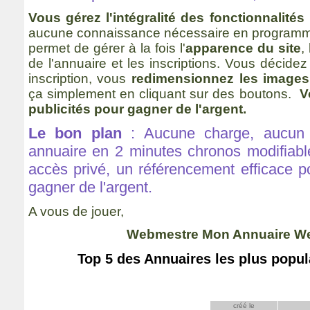
Vous gérez l'intégralité des fonctionnalités
aucune connaissance nécessaire en programmat
permet de gérer à la fois l'
apparence du site
,
de l'annuaire et les inscriptions. Vous décide
inscription, vous
redimensionnez les images
ça simplement en cliquant sur des boutons.
V
publicités pour gagner de l'argent.
Le bon plan
: Aucune charge, aucun f
annuaire en 2 minutes chronos modifiabl
accès privé, un référencement efficace po
gagner de l'argent.
A vous de jouer,
Webmestre Mon Annuaire W
Top 5 des Annuaires les plus popu
créé le