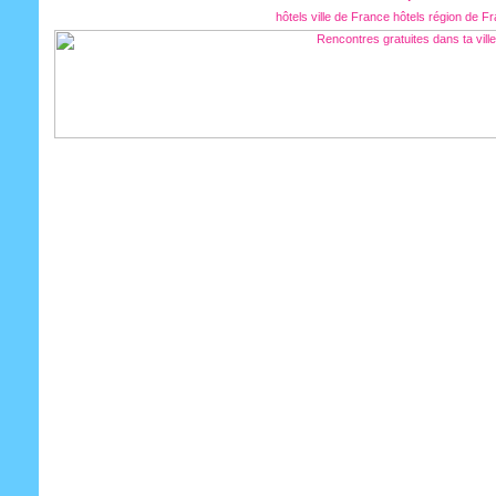
hôtels ville de France
hôtels région de F