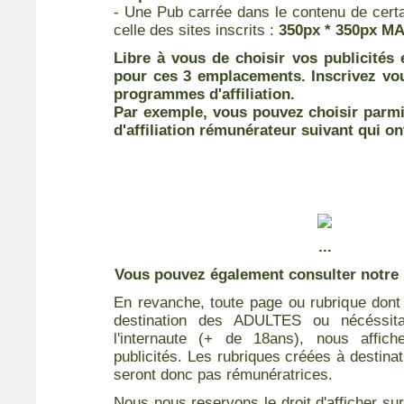
- Une Pub carrée dans le contenu de cer
celle des sites inscrits :
350px * 350px M
Libre à vous de choisir vos publicités
pour ces 3 emplacements. Inscrivez vo
programmes d'affiliation.
Par exemple, vous pouvez choisir parm
d'affiliation rémunérateur suivant qui ont
...
Vous pouvez également consulter notre
En revanche, toute page ou rubrique dont 
destination des ADULTES ou nécéssita
l'internaute (+ de 18ans), nous affic
publicités. Les rubriques créées à destina
seront donc pas rémunératrices.
Nous nous reservons le droit d'afficher su