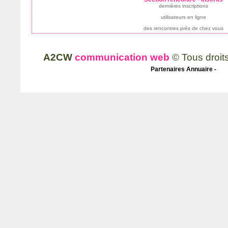
dernières inscriptions
utilisateurs en ligne
des rencontres près de chez vous
A2CW
communication web
© Tous droit
Partenaires
Annuaire
-