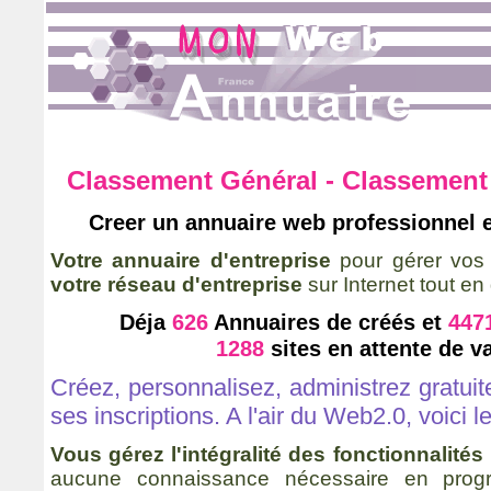
Classement Général - Classement 
Creer un annuaire web professionnel e
Votre annuaire d'entreprise
pour gérer vos 
votre réseau d'entreprise
sur Internet tout en
Déja
626
Annuaires de créés et
447
1288
sites en attente de va
Créez, personnalisez, administrez gratui
ses inscriptions. A l'air du Web2.0, voici
Vous gérez l'intégralité des fonctionnalités
aucune connaissance nécessaire en progr